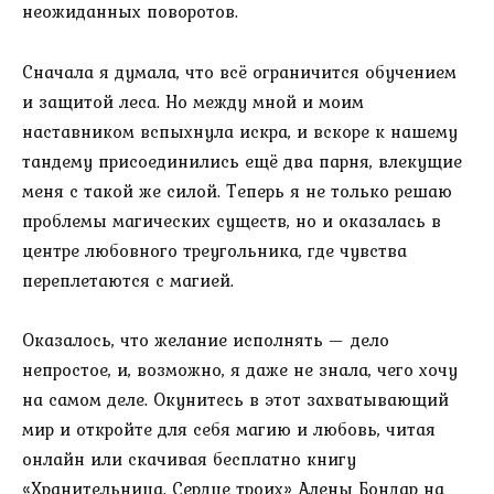
неожиданных поворотов.
Сначала я думала, что всё ограничится обучением
и защитой леса. Но между мной и моим
наставником вспыхнула искра, и вскоре к нашему
тандему присоединились ещё два парня, влекущие
меня с такой же силой. Теперь я не только решаю
проблемы магических существ, но и оказалась в
центре любовного треугольника, где чувства
переплетаются с магией.
Оказалось, что желание исполнять — дело
непростое, и, возможно, я даже не знала, чего хочу
на самом деле. Окунитесь в этот захватывающий
мир и откройте для себя магию и любовь, читая
онлайн или скачивая бесплатно книгу
«Хранительница. Сердце троих» Алены Бондар на