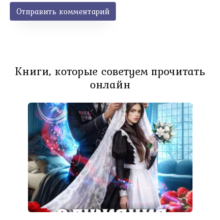
Книги, которые советуем прочитать
онлайн