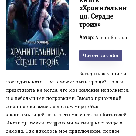
«Хранительни
ца. Сердце
троих»
Автор:
Алена Бондар
Читать онлайн
Загадать желание и
погладить кота — что может быть проще? Но я и
представить не могла, что мое желание исполнится,
и с небольшими поправками. Вместо привычной
жизни я оказалась в другом мире, став
хранительницей леса и его магических обитателей.
Институт сменился уроками магии у настоящего
демона. Так началось мое приключение, полное