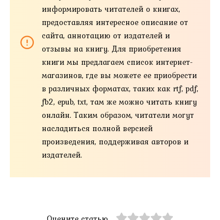
информировать читателей о книгах,
предоставляя интересное описание от
сайта, аннотацию от издателей и
отзывы на книгу. Для приобретения
книги мы предлагаем список интернет-
магазинов, где вы можете ее приобрести
в различных форматах, таких как rtf, pdf,
fb2, epub, txt, там же можно читать книгу
онлайн. Таким образом, читатели могут
насладиться полной версией
произведения, поддерживая авторов и
издателей.
Оцените статью