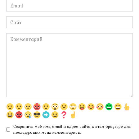
Email
*
Сайт
Комментарий
Сохранить моё имя, email и адрес сайта в этом браузере для
последующих моих комментариев.