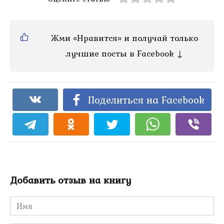
Жми «Нравится» и получай только
лучшие посты в Facebook ↓
Поделиться на Facebook
Добавить отзыв на книгу
Имя
*