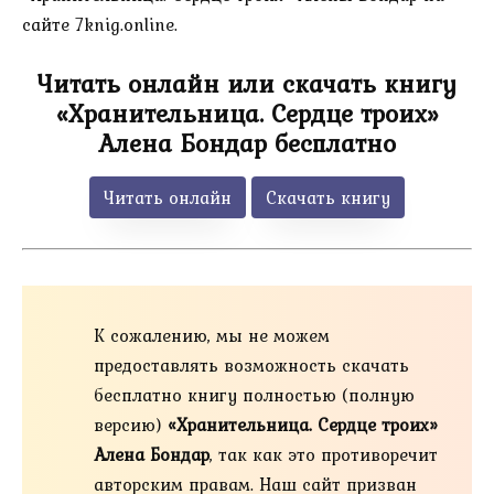
сайте 7knig.online.
Читать онлайн или скачать книгу
«Хранительница. Сердце троих»
Алена Бондар бесплатно
Читать онлайн
Скачать книгу
К сожалению, мы не можем
предоставлять возможность скачать
бесплатно книгу полностью (полную
версию)
«Хранительница. Сердце троих»
Алена Бондар
, так как это противоречит
авторским правам. Наш сайт призван