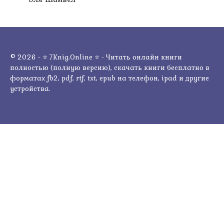
© 2026 - ⭐ 7Knig.Online ⭐ - Читать онлайн книги
полностью (полную версию), скачать книги бесплатно в
форматах fb2, pdf, rtf, txt, epub на телефон, ipad и другие
устройства.