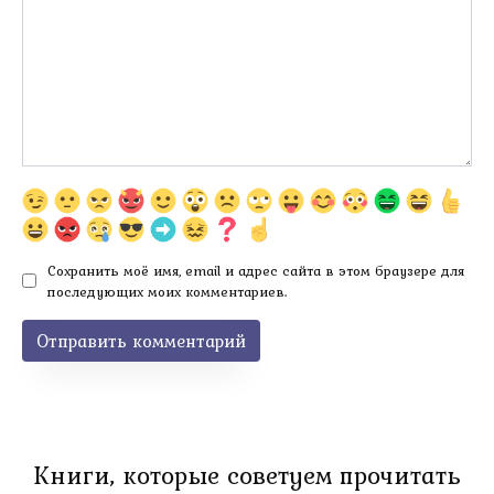
Сохранить моё имя, email и адрес сайта в этом браузере для
последующих моих комментариев.
Книги, которые советуем прочитать