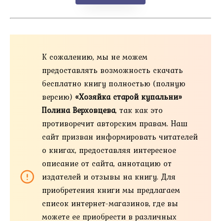
К сожалению, мы не можем
предоставлять возможность скачать
бесплатно книгу полностью (полную
версию)
«Хозяйка старой купальни»
Полина Верховцева
, так как это
противоречит авторским правам. Наш
сайт призван информировать читателей
о книгах, предоставляя интересное
описание от сайта, аннотацию от
издателей и отзывы на книгу. Для
приобретения книги мы предлагаем
список интернет-магазинов, где вы
можете ее приобрести в различных