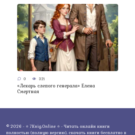
0
321
«Лекарь слепого генерала» Елена
Смертная
© 2026 - ⭐ 7Knig.Online ⭐ - Читать онлайн книги
полностью (полную версию), скачать книги бесплатно в