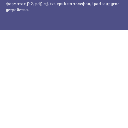
форматах fb2, pdf, rtf, txt, epub на телефон, ipad и другие
устройства.