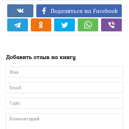
Поделиться на Facebook
Добавить отзыв на книгу
Имя
*
Email
*
Сайт
Комментарий