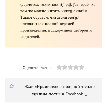
форматах, таких как rtf, pdf, fb2, epub, txt,
там же можно читать книгу онлайн.
Таким образом, читатели могут
насладиться полной версией
произведения, поддерживая авторов и
издателей.
Оцените статью
Жми «Нравится» и получай только
лучшие посты в Facebook ↓