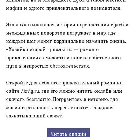
мафии и одного привлекательного дознавателя.
Эта захватывающая история переплетения судеб и
неожиданных поворотов погружает в мир, где
каждый шаг может кардинально изменить жизнь.
«Хозяйка старой купальни» — роман о
приключениях, смелости и поиске собственного
пути в непростых обстоятельствах.
Откройте для себя этот увлекательный роман на
сайте 7knig.ru, где его можно читать онлайн или
скачать бесплатно. Погрузитесь в историю, где
магия и реальность переплетаются, создавая
захватывающий сюжет.
Читать онлайн