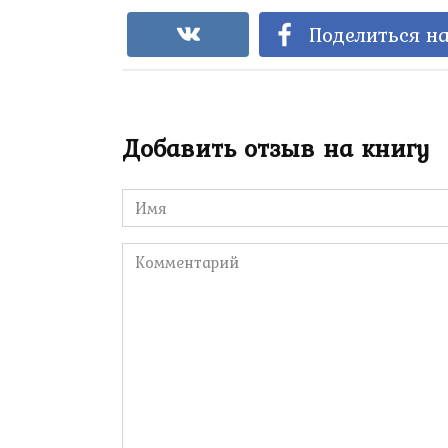
Поделиться на
Добавить отзыв на книгу
Имя
*
Комментарий