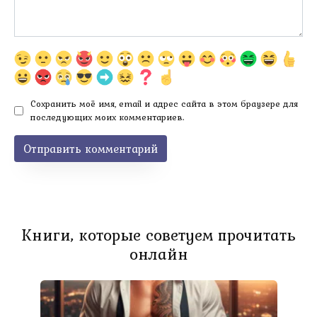
Сохранить моё имя, email и адрес сайта в этом браузере для
последующих моих комментариев.
Книги, которые советуем прочитать
онлайн