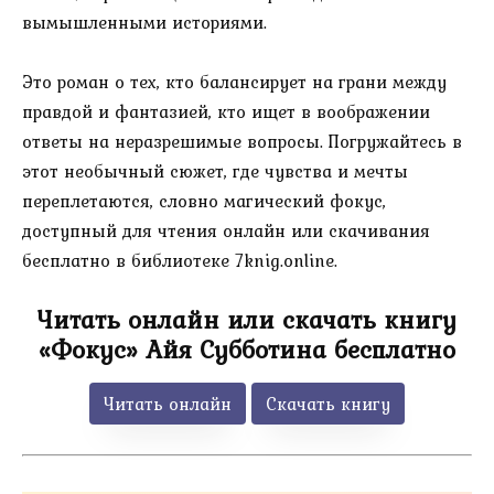
вымышленными историями.
Это роман о тех, кто балансирует на грани между
правдой и фантазией, кто ищет в воображении
ответы на неразрешимые вопросы. Погружайтесь в
этот необычный сюжет, где чувства и мечты
переплетаются, словно магический фокус,
доступный для чтения онлайн или скачивания
бесплатно в библиотеке 7knig.online.
Читать онлайн или скачать книгу
«Фокус» Айя Субботина бесплатно
Читать онлайн
Скачать книгу