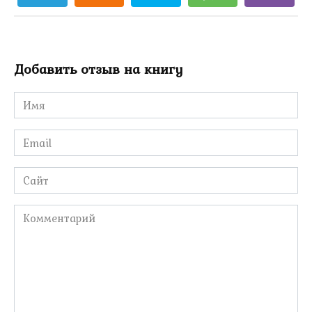
Добавить отзыв на книгу
Имя
*
Email
*
Сайт
Комментарий