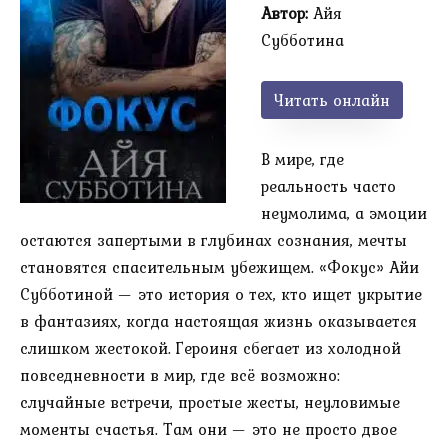
Автор:
Айя
Субботина
Читать онлайн
В мире, где
реальность часто
неумолима, а эмоции
остаются запертыми в глубинах сознания, мечты
становятся спасительным убежищем. «Фокус» Айи
Субботиной — это история о тех, кто ищет укрытие
в фантазиях, когда настоящая жизнь оказывается
слишком жестокой. Героиня сбегает из холодной
повседневности в мир, где всё возможно:
случайные встречи, простые жесты, неуловимые
моменты счастья. Там они — это не просто двое