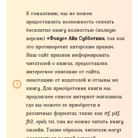
К сожалению, мы не можем
предоставлять возможность скачать
бесплатно книгу полностью (полную
версию)
«Фокус» Айя Субботина
, так как
это противоречит авторским правам.
Наш сайт призван информировать
читателей о книгах, предоставляя
интересное описание от сайта,
аннотацию от издателей и отзывы на
книгу. Для приобретения книги мы
предлагаем список интернет-магазинов,
где вы можете ее приобрести в
различных форматах, таких как rtf, pdf,
fb2, epub, txt, там же можно читать книгу
онлайн. Таким образом, читатели могут