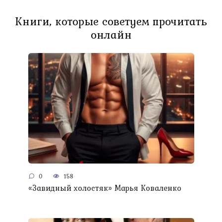
Книги, которые советуем прочитать
онлайн
0
158
«Завидный холостяк» Марья Коваленко