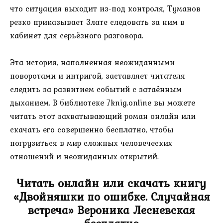
что ситуация выходит из-под контроля, Туманов
резко приказывает Злате следовать за ним в
кабинет для серьёзного разговора.
Эта история, наполненная неожиданными
поворотами и интригой, заставляет читателя
следить за развитием событий с затаённым
дыханием. В библиотеке 7knig.online вы можете
читать этот захватывающий роман онлайн или
скачать его совершенно бесплатно, чтобы
погрузиться в мир сложных человеческих
отношений и неожиданных открытий.
Читать онлайн или скачать книгу
«Двойняшки по ошибке. Случайная
встреча» Вероника Лесневская