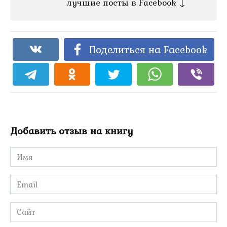
лучшие посты в Facebook ↓
Поделиться на Facebook
Добавить отзыв на книгу
Имя
*
Email
*
Сайт