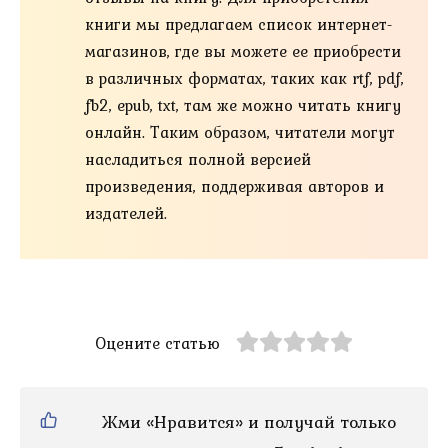
книги мы предлагаем список интернет-
магазинов, где вы можете ее приобрести
в различных форматах, таких как rtf, pdf,
fb2, epub, txt, там же можно читать книгу
онлайн. Таким образом, читатели могут
насладиться полной версией
произведения, поддерживая авторов и
издателей.
Оцените статью
Жми «Нравится» и получай только