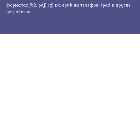
форматах fb2, pdf, rtf, txt, epub на телефон, ipad и другие
устройства.