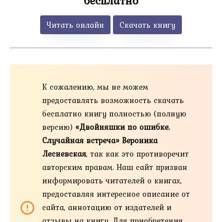
бесплатно
Читать онлайн
Скачать книгу
К сожалению, мы не можем
предоставлять возможность скачать
бесплатно книгу полностью (полную
версию)
«Двойняшки по ошибке.
Случайная встреча» Вероника
Лесневская
, так как это противоречит
авторским правам. Наш сайт призван
информировать читателей о книгах,
предоставляя интересное описание от
сайта, аннотацию от издателей и
отзывы на книгу. Для приобретения