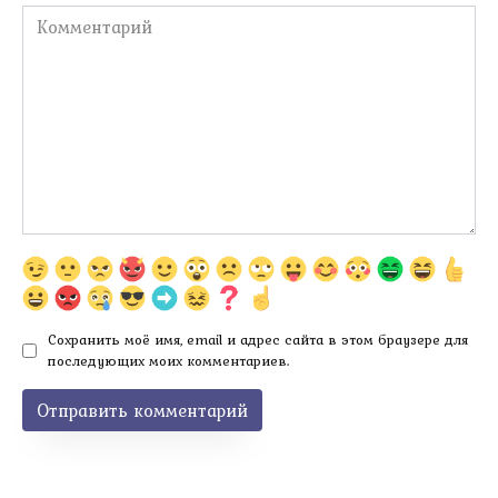
Комментарий
Сохранить моё имя, email и адрес сайта в этом браузере для
последующих моих комментариев.