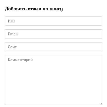
Добавить отзыв на книгу
Имя
*
Email
*
Сайт
Комментарий