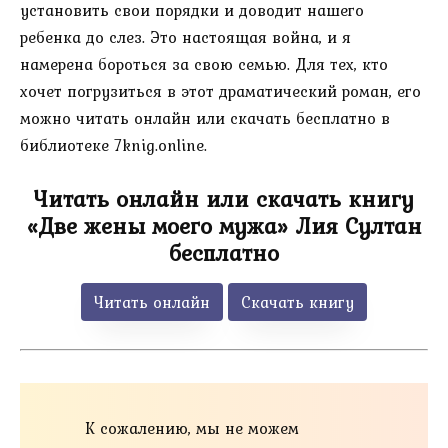
установить свои порядки и доводит нашего
ребенка до слез. Это настоящая война, и я
намерена бороться за свою семью. Для тех, кто
хочет погрузиться в этот драматический роман, его
можно читать онлайн или скачать бесплатно в
библиотеке 7knig.online.
Читать онлайн или скачать книгу
«Две жены моего мужа» Лия Султан
бесплатно
Читать онлайн
Скачать книгу
К сожалению, мы не можем