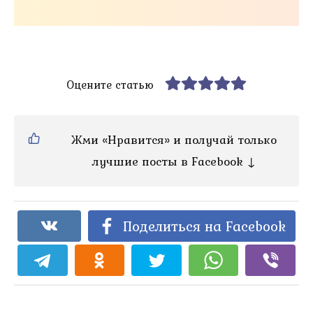
Оцените статью
Жми «Нравится» и получай только
лучшие посты в Facebook ↓
Поделиться на Facebook