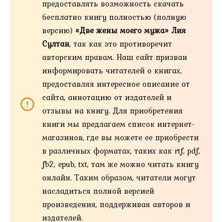
предоставлять возможность скачать
бесплатно книгу полностью (полную
версию)
«Две жены моего мужа» Лия
Султан
, так как это противоречит
авторским правам. Наш сайт призван
информировать читателей о книгах,
предоставляя интересное описание от
сайта, аннотацию от издателей и
отзывы на книгу. Для приобретения
книги мы предлагаем список интернет-
магазинов, где вы можете ее приобрести
в различных форматах, таких как rtf, pdf,
fb2, epub, txt, там же можно читать книгу
онлайн. Таким образом, читатели могут
насладиться полной версией
произведения, поддерживая авторов и
издателей.