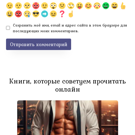
Сохранить моё имя, email и адрес сайта в этом браузере для
последующих моих комментариев.
Книги, которые советуем прочитать
онлайн