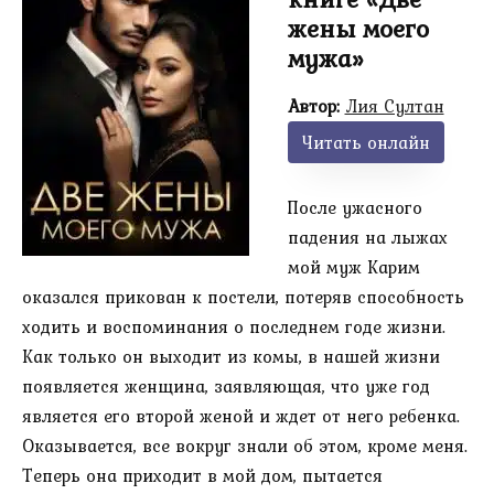
жены моего
мужа»
Автор:
Лия Султан
Читать онлайн
После ужасного
падения на лыжах
мой муж Карим
оказался прикован к постели, потеряв способность
ходить и воспоминания о последнем годе жизни.
Как только он выходит из комы, в нашей жизни
появляется женщина, заявляющая, что уже год
является его второй женой и ждет от него ребенка.
Оказывается, все вокруг знали об этом, кроме меня.
Теперь она приходит в мой дом, пытается