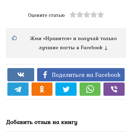
Оцените статью
Жми «Нравится» и получай только
лучшие посты в Facebook ↓
Поделиться на Facebook
Добавить отзыв на книгу