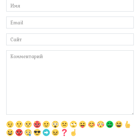
Имя
*
Email
*
Сайт
Комментарий