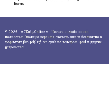
Богда
© 2026 - ⭐ 7Knig.Online ⭐ - Читать онлайн книги
полностью (полную версию), скачать книги бесплатно в
форматах fb2, pdf, rtf, txt, epub на телефон, ipad и другие
устройства.