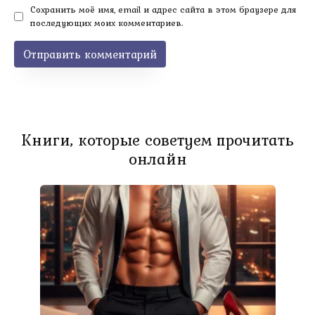
Сохранить моё имя, email и адрес сайта в этом браузере для
последующих моих комментариев.
Книги, которые советуем прочитать
онлайн