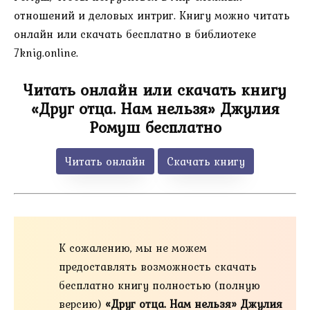
отношений и деловых интриг. Книгу можно читать
онлайн или скачать бесплатно в библиотеке
7knig.online.
Читать онлайн или скачать книгу
«Друг отца. Нам нельзя» Джулия
Ромуш бесплатно
Читать онлайн
Скачать книгу
К сожалению, мы не можем
предоставлять возможность скачать
бесплатно книгу полностью (полную
версию)
«Друг отца. Нам нельзя» Джулия