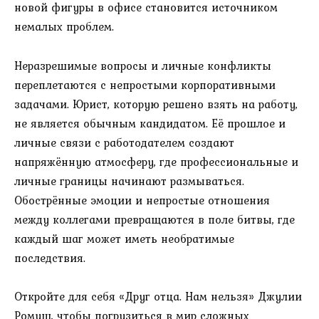
новой фигуры в офисе становится источником
немалых проблем.
Неразрешимые вопросы и личные конфликты
переплетаются с непростыми корпоративными
задачами. Юрист, которую решено взять на работу,
не является обычным кандидатом. Её прошлое и
личные связи с работодателем создают
напряжённую атмосферу, где профессиональные и
личные границы начинают размываться.
Обострённые эмоции и непростые отношения
между коллегами превращаются в поле битвы, где
каждый шаг может иметь необратимые
последствия.
Откройте для себя «Друг отца. Нам нельзя» Джулии
Ромуш, чтобы погрузиться в мир сложных