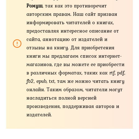
Ромуш
, так как это противоречит
авторским правам. Наш сайт призван
информировать читателей о книгах,
предоставляя интересное описание от
сайта, аннотацию от издателей и
отзывы на книгу. Для приобретения
книги мы предлагаем список интернет-
магазинов, где вы можете ее приобрести
в различных форматах, таких как rtf, pdf,
fb2, epub, txt, там же можно читать книгу
онлайн. Таким образом, читатели могут
насладиться полной версией
произведения, поддерживая авторов и
издателей.