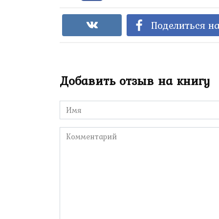
Поделиться на
Добавить отзыв на книгу
Имя
*
Комментарий