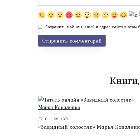
Сохранить моё имя, email и адрес сайта в этом
Книги,
0
160
«Завидный холостяк» Марья Коваленк