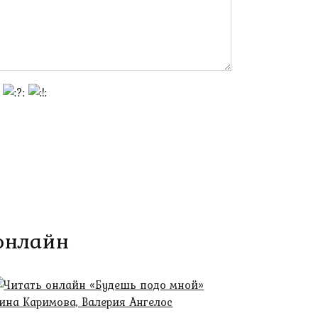
 онлайн