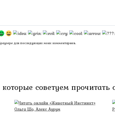
 браузере для последующих моих комментариев.
 которые советуем прочитать