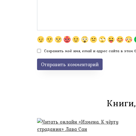
Сохранить моё имя, email и адрес сайта в этом
Книги,