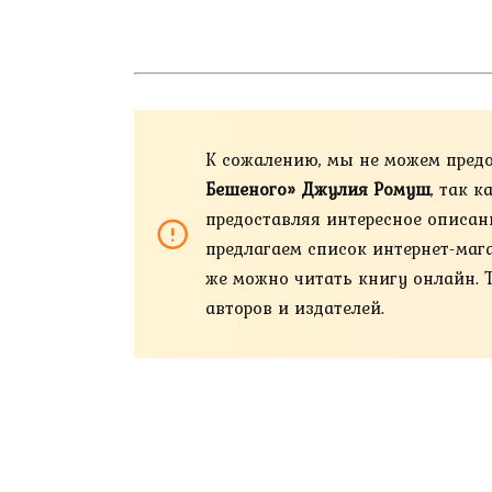
К сожалению, мы не можем пред
Бешеного» Джулия Ромуш
, так 
предоставляя интересное описан
предлагаем список интернет-магази
же можно читать книгу онлайн. 
авторов и издателей.