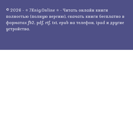
© 2026 - ⭐ 7Knig.Online ⭐ - Читать онлайн книги
полностью (полную версию), скачать книги бесплатно в
форматах fb2, pdf, rtf, txt, epub на телефон, ipad и другие
устройства.