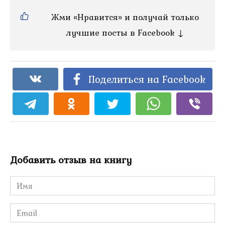
Жми «Нравится» и получай только
лучшие посты в Facebook ↓
Поделиться на Facebook
Добавить отзыв на книгу
Имя
*
Email
*