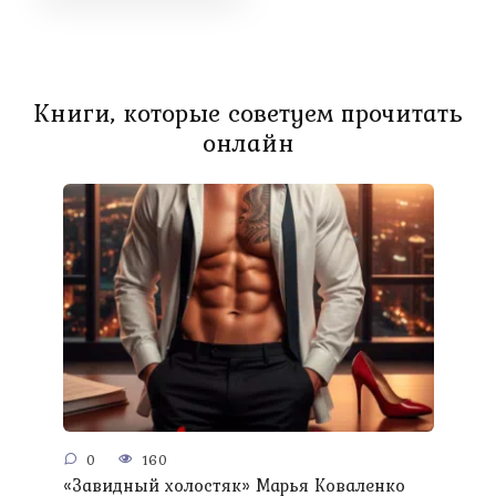
Книги, которые советуем прочитать
онлайн
0
160
«Завидный холостяк» Марья Коваленко