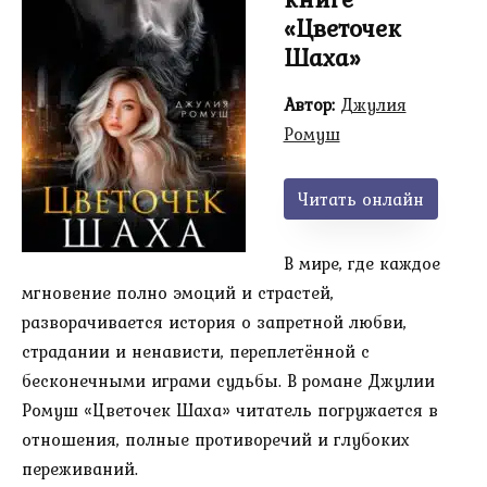
«Цветочек
Шаха»
Автор:
Джулия
Ромуш
Читать онлайн
В мире, где каждое
мгновение полно эмоций и страстей,
разворачивается история о запретной любви,
страдании и ненависти, переплетённой с
бесконечными играми судьбы. В романе Джулии
Ромуш «Цветочек Шаха» читатель погружается в
отношения, полные противоречий и глубоких
переживаний.