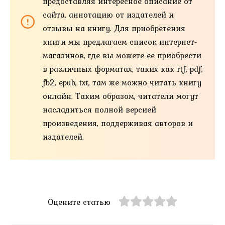
предоставляя интересное описание от
сайта, аннотацию от издателей и
отзывы на книгу. Для приобретения
книги мы предлагаем список интернет-
магазинов, где вы можете ее приобрести
в различных форматах, таких как rtf, pdf,
fb2, epub, txt, там же можно читать книгу
онлайн. Таким образом, читатели могут
насладиться полной версией
произведения, поддерживая авторов и
издателей.
Оцените статью