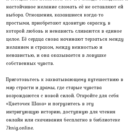
настойчивое желание сломать её не оставляют ей
выбора. Отношения, казавшиеся когда-то
простыми, приобретают ядовитую окраску, в
которой любовь и ненависть сливаются в единое
целое. Её сердца снова начинают терзаться между
желанием и страхом, между нежностью и
ненавистью, и она оказывается в ловушке
собственных чувств.
Приготовьтесь к захватывающему путешествию в
мир страсти и драмы, где старые чувства
возрождаются с новой силой. Откройте для себя
«Цветочек Шаха» и погрузитесь в эту
интригующую историю, доступную для чтения
онлайн или скачивания бесплатно в библиотеке
7knig.online.