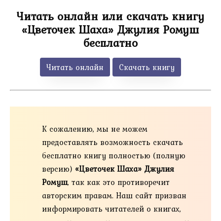
Читать онлайн или скачать книгу
«Цветочек Шаха» Джулия Ромуш
бесплатно
Читать онлайн
Скачать книгу
К сожалению, мы не можем
предоставлять возможность скачать
бесплатно книгу полностью (полную
версию)
«Цветочек Шаха» Джулия
Ромуш
, так как это противоречит
авторским правам. Наш сайт призван
информировать читателей о книгах,