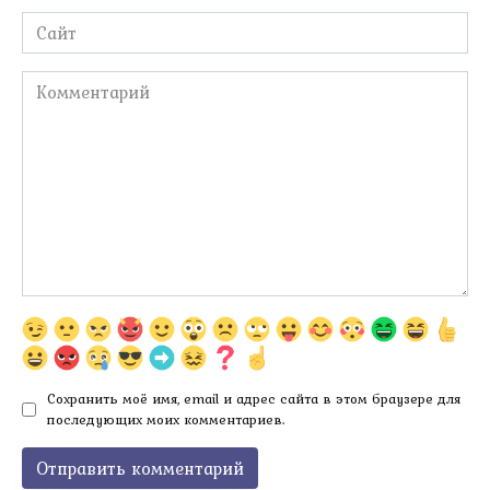
Сайт
Комментарий
Сохранить моё имя, email и адрес сайта в этом браузере для
последующих моих комментариев.