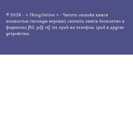
© 2026 - ⭐ 7Knig.Online ⭐ - Читать онлайн книги
полностью (полную версию), скачать книги бесплатно в
форматах fb2, pdf, rtf, txt, epub на телефон, ipad и другие
устройства.