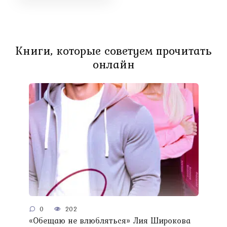
Книги, которые советуем прочитать
онлайн
0
202
«Обещаю не влюбляться» Лия Широкова