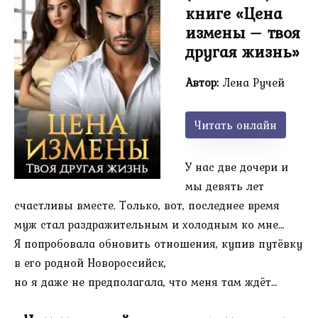
книге «Цена
измены – твоя
другая жизнь»
Автор:
Лена Ручей
Читать онлайн
У нас две дочери и
мы девять лет
счастливы вместе. Только, вот, последнее время
муж стал раздражительным и холодным ко мне…
Я попробовала обновить отношения, купив путёвку
в его родной Новороссийск,
но я даже не предполагала, что меня там ждёт…