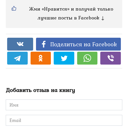
Жми «Нравится» и получай только
лучшие посты в Facebook ↓
Поделиться на Facebook
Добавить отзыв на книгу
Имя
*
Email
*