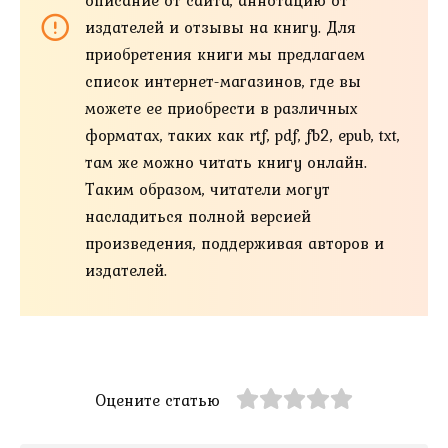
издателей и отзывы на книгу. Для
приобретения книги мы предлагаем
список интернет-магазинов, где вы
можете ее приобрести в различных
форматах, таких как rtf, pdf, fb2, epub, txt,
там же можно читать книгу онлайн.
Таким образом, читатели могут
насладиться полной версией
произведения, поддерживая авторов и
издателей.
Оцените статью