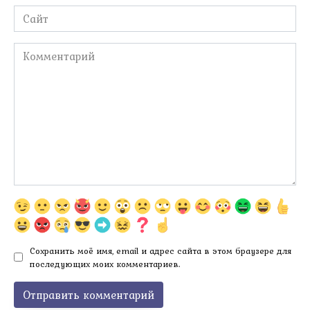
Сайт
Комментарий
Сохранить моё имя, email и адрес сайта в этом браузере для
последующих моих комментариев.