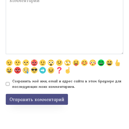
Сохранить моё имя, email и адрес сайта в этом браузере для
последующих моих комментариев.