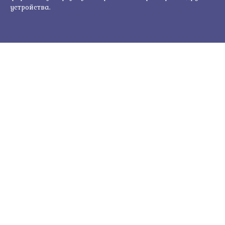
устройства.