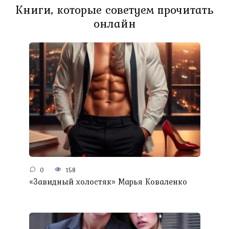
Книги, которые советуем прочитать
онлайн
0
158
«Завидный холостяк» Марья Коваленко