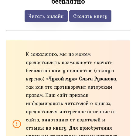
бесплатно
Читать онлайн
Скачать книгу
К сожалению, мы не можем
предоставлять возможность скачать
бесплатно книгу полностью (полную
версию)
«Чужой муж» Ольга Рузанова
,
так как это противоречит авторским
правам. Наш сайт призван
информировать читателей о книгах,
предоставляя интересное описание от
сайта, аннотацию от издателей и
отзывы на книгу. Для приобретения