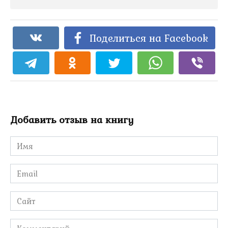
Поделиться на Facebook
Добавить отзыв на книгу
Имя
*
Email
*
Сайт
Комментарий