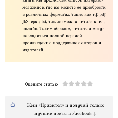
книги мы предлагаем список интернет-
магазинов, где вы можете ее приобрести
в различных форматах, таких как rtf, pdf,
fb2, epub, txt, там же можно читать книгу
онлайн. Таким образом, читатели могут
насладиться полной версией
произведения, поддерживая авторов и
издателей.
Оцените статью
Жми «Нравится» и получай только
лучшие посты в Facebook ↓