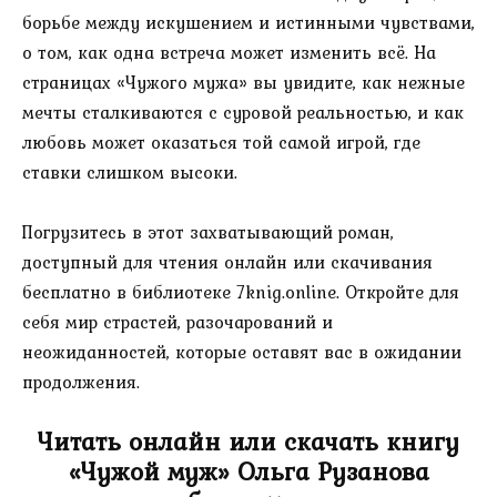
борьбе между искушением и истинными чувствами,
о том, как одна встреча может изменить всё. На
страницах «Чужого мужа» вы увидите, как нежные
мечты сталкиваются с суровой реальностью, и как
любовь может оказаться той самой игрой, где
ставки слишком высоки.
Погрузитесь в этот захватывающий роман,
доступный для чтения онлайн или скачивания
бесплатно в библиотеке 7knig.online. Откройте для
себя мир страстей, разочарований и
неожиданностей, которые оставят вас в ожидании
продолжения.
Читать онлайн или скачать книгу
«Чужой муж» Ольга Рузанова