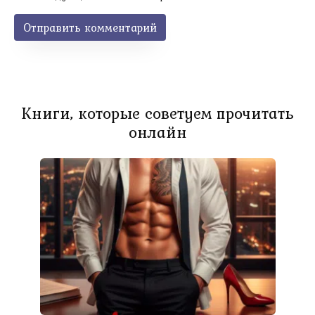
Книги, которые советуем прочитать
онлайн