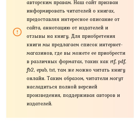
авторским правам. Наш сайт призван
информировать читателей о книгах,
предоставляя интересное описание от
сайта, аннотацию от издателей и
отзывы на книгу. Для приобретения
книги мы предлагаем список интернет-
магазинов, где вы можете ее приобрести
в различных форматах, таких как rtf, pdf,
fb2, epub, txt, там же можно читать книгу
онлайн. Таким образом, читатели могут
насладиться полной версией
произведения, поддерживая авторов и
издателей.