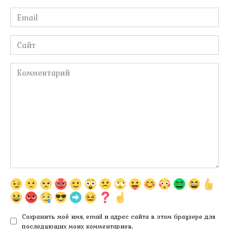
Email
*
Сайт
Комментарий
Сохранить моё имя, email и адрес сайта в этом браузере для
последующих моих комментариев.