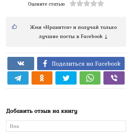
Оцените статью
Жми «Нравится» и получай только
лучшие посты в Facebook ↓
Поделиться на Facebook
Добавить отзыв на книгу
Имя
*