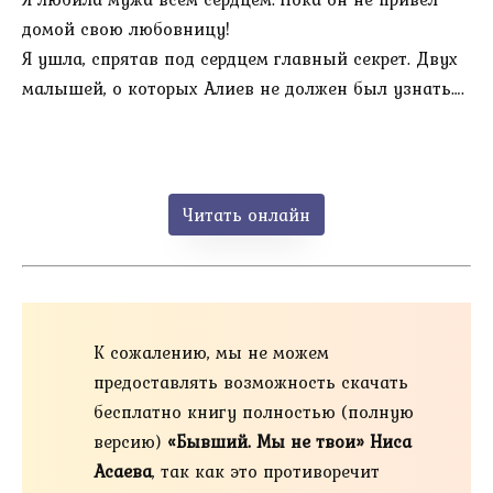
домой свою любовницу!
Я ушла, спрятав под сердцем главный секрет. Двух
малышей, о которых Алиев не должен был узнать….
Читать онлайн
К сожалению, мы не можем
предоставлять возможность скачать
бесплатно книгу полностью (полную
версию)
«Бывший. Мы не твои» Ниса
Асаева
, так как это противоречит