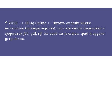
© 2026 - ⭐ 7Knig.Online ⭐ - Читать онлайн книги
полностью (полную версию), скачать книги бесплатно в
форматах fb2, pdf, rtf, txt, epub на телефон, ipad и другие
устройства.