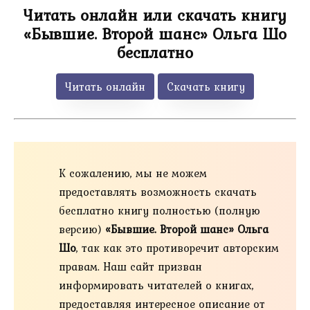
Читать онлайн или скачать книгу
«Бывшие. Второй шанс» Ольга Шо
бесплатно
Читать онлайн
Скачать книгу
К сожалению, мы не можем
предоставлять возможность скачать
бесплатно книгу полностью (полную
версию)
«Бывшие. Второй шанс» Ольга
Шо
, так как это противоречит авторским
правам. Наш сайт призван
информировать читателей о книгах,
предоставляя интересное описание от