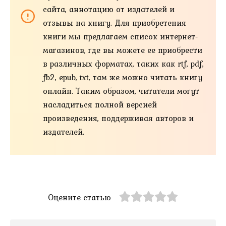
сайта, аннотацию от издателей и
отзывы на книгу. Для приобретения
книги мы предлагаем список интернет-
магазинов, где вы можете ее приобрести
в различных форматах, таких как rtf, pdf,
fb2, epub, txt, там же можно читать книгу
онлайн. Таким образом, читатели могут
насладиться полной версией
произведения, поддерживая авторов и
издателей.
Оцените статью