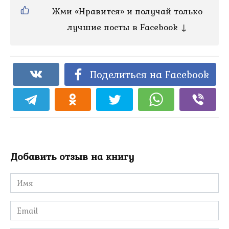
Жми «Нравится» и получай только
лучшие посты в Facebook ↓
Поделиться на Facebook
Добавить отзыв на книгу
Имя
*
Email
*