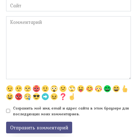
Сайт
Комментарий
Сохранить моё имя, email и адрес сайта в этом браузере для
последующих моих комментариев.