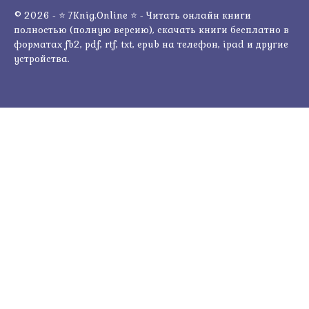
© 2026 - ⭐ 7Knig.Online ⭐ - Читать онлайн книги
полностью (полную версию), скачать книги бесплатно в
форматах fb2, pdf, rtf, txt, epub на телефон, ipad и другие
устройства.