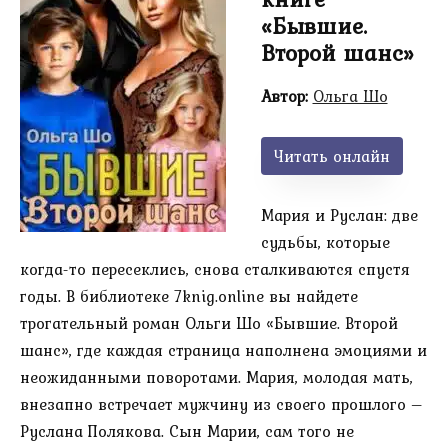
«Бывшие.
Второй шанс»
Автор:
Ольга Шо
Читать онлайн
Мария и Руслан: две
судьбы, которые
когда-то пересеклись, снова сталкиваются спустя
годы. В библиотеке 7knig.online вы найдете
трогательный роман Ольги Шо «Бывшие. Второй
шанс», где каждая страница наполнена эмоциями и
неожиданными поворотами. Мария, молодая мать,
внезапно встречает мужчину из своего прошлого –
Руслана Полякова. Сын Марии, сам того не