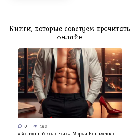
Книги, которые советуем прочитать
онлайн
0
160
«Завидный холостяк» Марья Коваленко