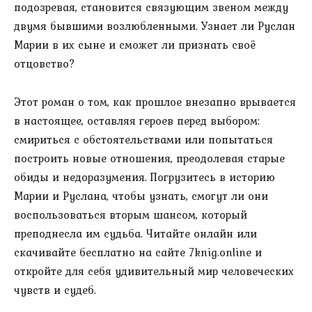
подозревая, становится связующим звеном между
двумя бывшими возлюбленными. Узнает ли Руслан
Марии в их сыне и сможет ли признать своё
отцовство?
Этот роман о том, как прошлое внезапно врывается
в настоящее, оставляя героев перед выбором:
смириться с обстоятельствами или попытаться
построить новые отношения, преодолевая старые
обиды и недоразумения. Погрузитесь в историю
Марии и Руслана, чтобы узнать, смогут ли они
воспользоваться вторым шансом, который
преподнесла им судьба. Читайте онлайн или
скачивайте бесплатно на сайте 7knig.online и
откройте для себя удивительный мир человеческих
чувств и судеб.