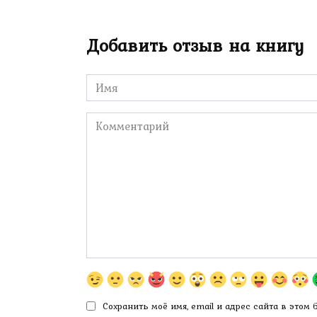
Добавить отзыв на книгу
Имя
*
Комментарий
Сохранить моё имя, email и адрес сайта в этом