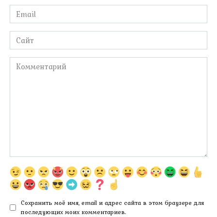
Email
*
Сайт
Комментарий
Сохранить моё имя, email и адрес сайта в этом браузере для
последующих моих комментариев.