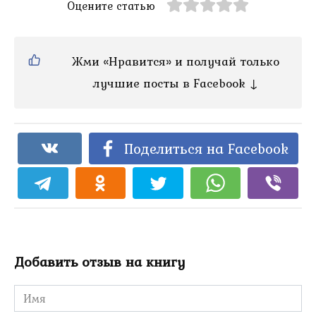
Оцените статью
Жми «Нравится» и получай только
лучшие посты в Facebook ↓
Поделиться на Facebook
Добавить отзыв на книгу
Имя
*