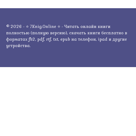
© 2026 - ⭐ 7Knig.Online ⭐ - Читать онлайн книги
полностью (полную версию), скачать книги бесплатно в
форматах fb2, pdf, rtf, txt, epub на телефон, ipad и другие
устройства.