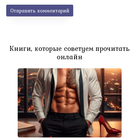
Книги, которые советуем прочитать
онлайн