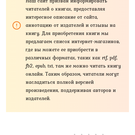
Наш сайт призван информировать
читателей о книгах, предоставляя
интересное описание от сайта,
аннотацию от издателей и отзывы на
книгу. Для приобретения книги мы
предлагаем список интернет-магазинов,
где вы можете ее приобрести в
различных форматах, таких как rtf, pdf,
fb2, epub, txt, там же можно читать книгу
онлайн. Таким образом, читатели могут
насладиться полной версией
произведения, поддерживая авторов и
издателей.