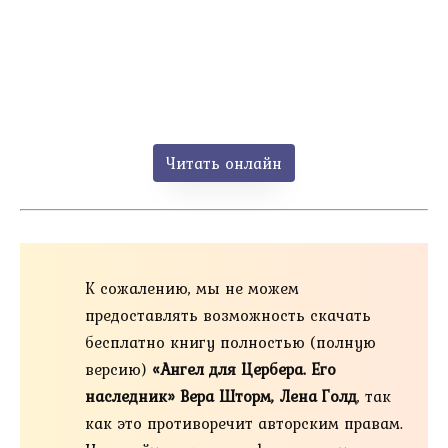
Читать онлайн
К сожалению, мы не можем
предоставлять возможность скачать
бесплатно книгу полностью (полную
версию)
«Ангел для Цербера. Его
наследник» Вера Шторм, Лена Голд
, так
как это противоречит авторским правам.